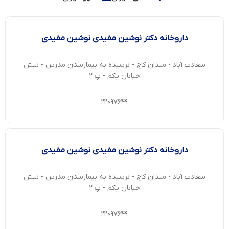
داروخانه دکتر نوشین مفیدی نوشین مفیدی
سعادت آباد - میدان کاج - نرسیده به بیمارستان مدرس - نبش
خیابان یکم - پ ۲
۲۲۰۹۷۶۴۹
داروخانه دکتر نوشین مفیدی نوشین مفیدی
سعادت آباد - میدان کاج - نرسیده به بیمارستان مدرس - نبش
خیابان یکم - پ ۲
۲۲۰۹۷۶۴۹