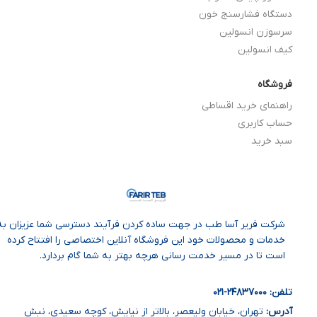
دستگاه فشارسنج خون
سرسوزن انسولین
کیف انسولین
فروشگاه
راهنمای خرید اقساطی
حساب کاربری
سبد خرید
شرکت فریر آسا طب در جهت ساده‌ کردن فرآیند دسترسی شما عزیزان به
خدمات و محصولات خود این فروشگاه آنلاین اختصاصی را افتتاح کرده
است تا در مسیر خدمت رسانی هرچه بهتر به شما گام بردارد.
تلفن: ۲۴۸۳۷۰۰۰
-۰
۲۱
آدرس:
تهران، خیابان ولیعصر، بالاتر از نیایش، کوچه سعیدی، نبش