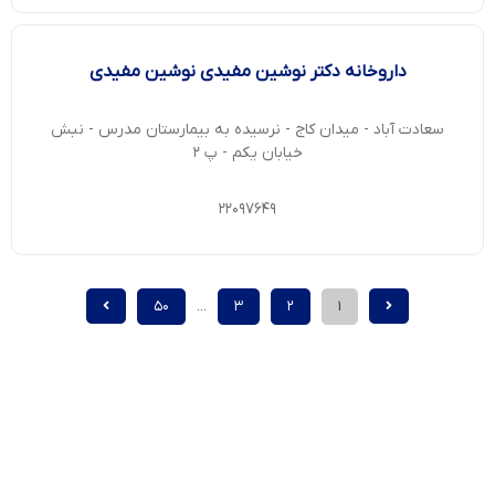
داروخانه دکتر نوشین مفیدی نوشین مفیدی
سعادت آباد - میدان کاج - نرسیده به بیمارستان مدرس - نبش
خیابان یکم - پ ۲
۲۲۰۹۷۶۴۹
۵۰
...
۳
۲
۱