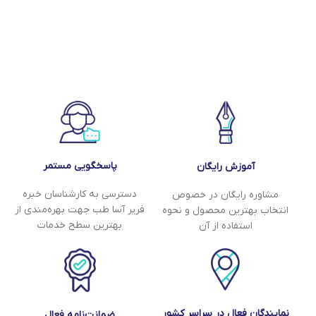
پاسخگویی مستمر
آموزش رایگان
دسترسی به کارشناسان خبره
مشاوره رایگان در خصوص
فریر آسا طب جهت بهره‌مندی از
انتخاب بهترین محصول و نحوه
بهترین سطح خدمات
استفاده از آن
نمایندگان فعال در سراسر کشور
ضمانت‌نامه فعال