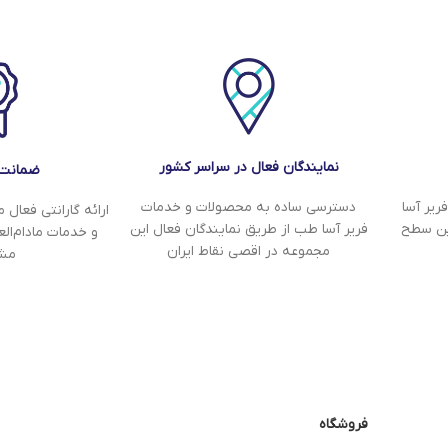
نمایندگان فعال در سراسر کشور
ضمانت‌
دسترسی ساده به محصولات و خدمات
ریر آسا
ارائه گارانتی فعال
فریر آسا طب از طریق نمایندگان فعال این
ین سطح
و خدمات مادام‌ا
مجموعه در اقصی نقاط ایران
مشت
فروشگاه