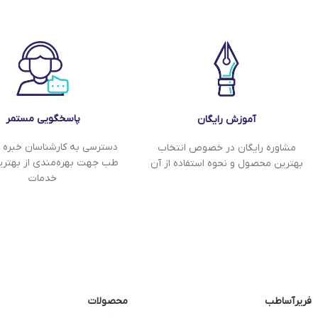
پاسخگویی مستمر
آموزش رایگان
دسترسی به کارشناسان خبره ف
مشاوره رایگان در خصوص انتخاب
طب جهت بهره‌مندی از بهتر
بهترین محصول و نحوه استفاده از آن
خدمات
فریرآساطب
محصولات