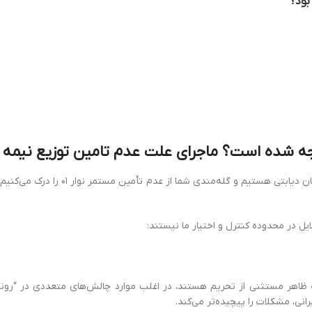
بود؟
ما در جریان نگرانی عمیق شما عزیزان مب
ظاهر مستثنی از تحریم هستند، در اغلب موارد چالش‌های متعددی در “روندهای
نی، مشکلات را پیچیده‌تر می‌کند.