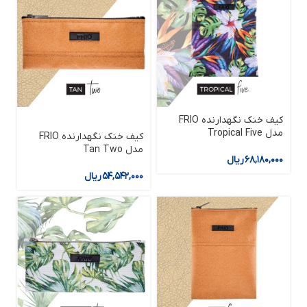
کیف خنک نگهدارنده FRIO
مدل Tropical Five
کیف خنک نگهدارنده FRIO
مدل Tan Two
۶۸,۱۸۰,۰۰۰
ریال
۵۴,۵۴۲,۰۰۰
ریال