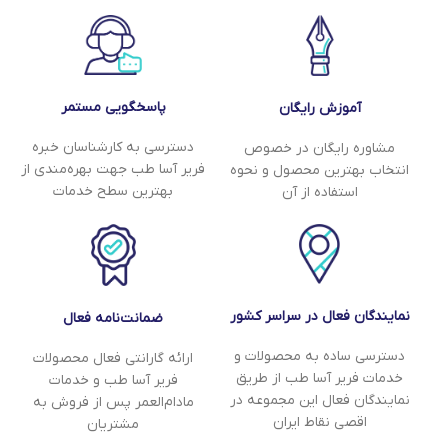
پاسخگویی مستمر
آموزش رایگان
دسترسی به کارشناسان خبره
مشاوره رایگان در خصوص
فریر آسا طب جهت بهره‌مندی از
انتخاب بهترین محصول و نحوه
بهترین سطح خدمات
استفاده از آن
نمایندگان فعال در سراسر کشور
ضمانت‌نامه فعال
دسترسی ساده به محصولات و
ارائه گارانتی فعال محصولات
خدمات فریر آسا طب از طریق
فریر آسا طب و خدمات
نمایندگان فعال این مجموعه در
مادام‌العمر پس از فروش به
اقصی نقاط ایران
مشتریان