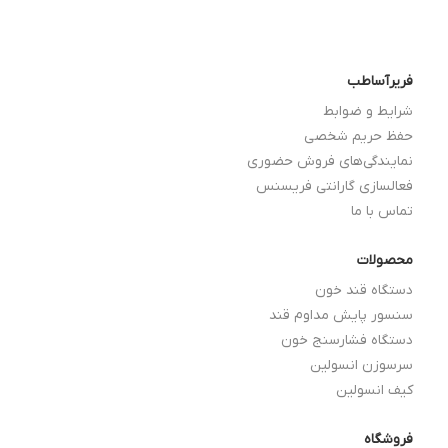
فریرآساطب
شرایط و ضوابط
حفظ حریم شخصی
نمایندگی‌های فروش حضوری
فعالسازی گارانتی فریسنس
تماس با ما
محصولات
دستگاه قند خون
سنسور پایش مداوم قند
دستگاه فشارسنج خون
سرسوزن انسولین
کیف انسولین
فروشگاه