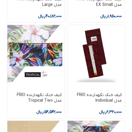
مدل EX Small
مدل Large
۱,۹۵۰,۰۰۰
ریال
۴۰,۱۸۲,۰۰۰
ریال
کیف خنک نگهدارنده FRIO
کیف خنک نگهدارنده FRIO
مدل Individual
مدل Tropical Two
۲,۳۲۰,۰۰۰
ریال
۵۴,۵۴۲,۰۰۰
ریال