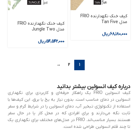
کیف خنک نگهدارنده FRIO
مدل Tan Five
کیف خنک نگهدارنده FRIO
مدل Jungle Two
۶۸,۱۸۰,۰۰۰
ریال
۵۴,۵۴۲,۰۰۰
ریال
→
۲
۱
درباره کیف انسولین بیشتر بدانید
کیف انسولین FRIO یک راهکار حرفه‌ای و کاربردی برای نگهداری
انسولین در دمای مناسب است. بدون نیاز به یخ یا برق، این کیف‌ها با
استفاده از تکنولوژی تبخیر آب، دمای انسولین را در شرایط گرم و سفر
ثابت نگه می‌دارند و برای افرادی که در محل کار یا در حال سفر
هستند بسیار مناسب‌اند. FRIO در مدل‌های مختلف برای نگهداری یک
تا چند قلم انسولین طراحی شده است.