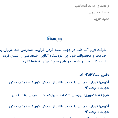
راهنمای خرید اقساطی
حساب کاربری
سبد خرید
شرکت فریر آسا طب در جهت ساده‌ کردن فرآیند دسترسی شما عزیزان به
خدمات و محصولات خود این فروشگاه آنلاین اختصاصی را افتتاح کرده
است تا در مسیر خدمت رسانی هرچه بهتر به شما گام بردارد.
تلفن: ۲۴۸۳۷۰۰۰
-۰
۲۱
آدرس:
تهران، خیابان ولیعصر، بالاتر از نیایش، کوچه سعیدی، نبش
مهرشاد، پلاک ۶۴
مراجعه حضوری:
روزهای شنبه تا چهارشنبه با تعیین وقت قبلی
آدرس:
تهران، خیابان ولیعصر، بالاتر از نیایش، کوچه سعیدی، نبش
مهرشاد، پلاک ۶۴