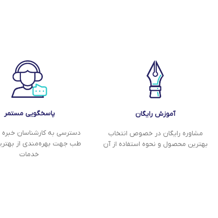
پاسخگویی مستمر
آموزش رایگان
دسترسی به کارشناسان خبره ف
مشاوره رایگان در خصوص انتخاب
طب جهت بهره‌مندی از بهتر
بهترین محصول و نحوه استفاده از آن
خدمات