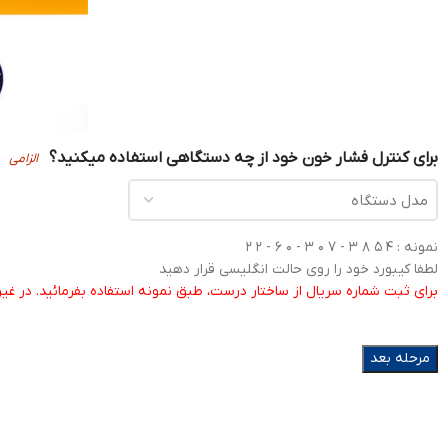
برای کنترل فشار خون خود از چه دستگاهی استفاده میکنید؟
الزامی
نمونه : ۴ ۵ ۸ ۳ - ۷ ۰ ۳ - ۰ ۶ - ۲ ۲
لطفا کیبورد خود را روی حالت انگلیسی قرار دهید
برای ثبت شماره سریال از ساختار درست، طبق نمونه استفاده بفرمائید. در غ