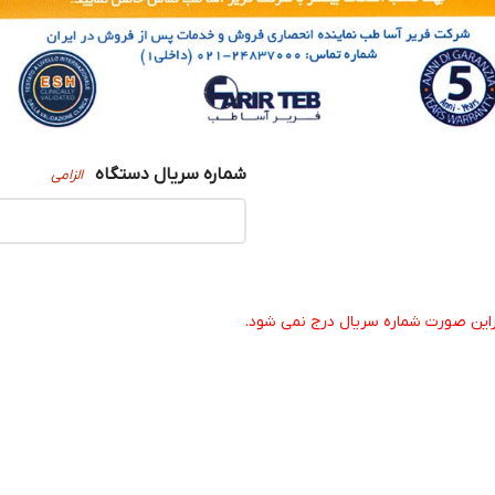
شماره سریال دستگاه
الزامی
یراین صورت شماره سریال درج نمی شود.