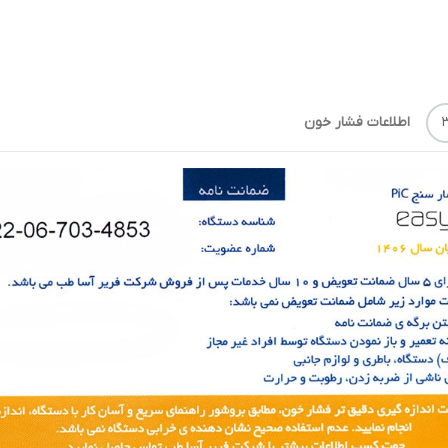
اطلاعات فشار خون