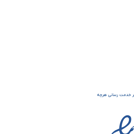
یر خدمت رسانی هرچه