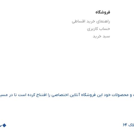
فروشگاه
راهنمای خرید اقساطی
حساب کاربری
سبد خرید
و محصولات خود این فروشگاه آنلاین اختصاصی را افتتاح کرده است تا در مس
 ۶۴