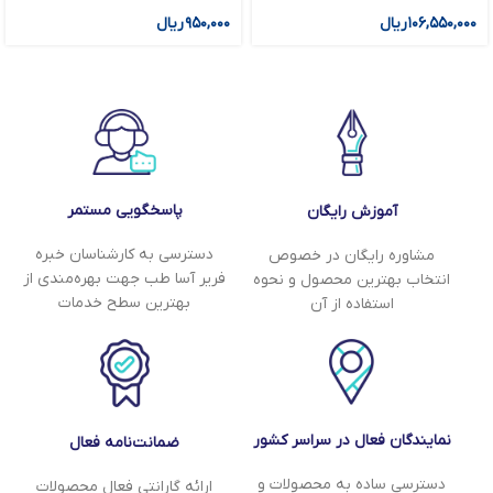
۱۰۶,۵۵۰,۰۰۰
ریال
۹۵۰,۰۰۰
ریال
پاسخگویی مستمر
آموزش رایگان
دسترسی به کارشناسان خبره
مشاوره رایگان در خصوص
فریر آسا طب جهت بهره‌مندی از
انتخاب بهترین محصول و نحوه
بهترین سطح خدمات
استفاده از آن
نمایندگان فعال در سراسر کشور
ضمانت‌نامه فعال
دسترسی ساده به محصولات و
ارائه گارانتی فعال محصولات