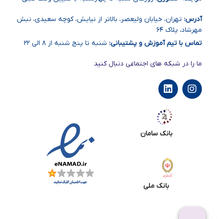
آدرس:
تهران، خیابان ولیعصر، بالاتر از نیایش، کوچه سعیدی، نبش
مهرشاد، پلاک ۶۴
تماس با تیم آموزش و پشتیبانی:
شنبه تا پنج شنبه از ۸ الی ۲۲
ما را در شبکه های اجتماعی دنبال کنید
بانک سامان
بانک ملی