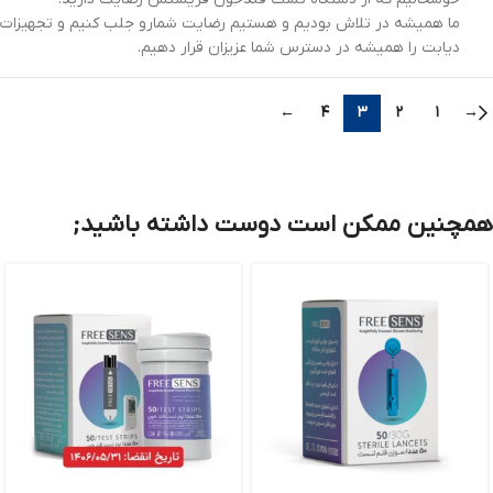
ما همیشه در تلاش بودیم و هستیم رضایت شمارو جلب کنیم و تجهیزات
دیابت را همیشه در دسترس شما عزیزان قرار دهیم.
←
۴
۳
۲
۱
→
همچنین ممکن است دوست داشته باشید;