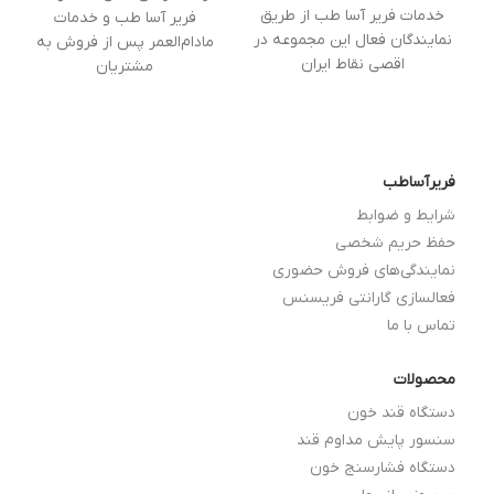
خدمات فریر آسا طب از طریق
فریر آسا طب و خدمات
نمایندگان فعال این مجموعه در
مادام‌العمر پس از فروش به
اقصی نقاط ایران
مشتریان
فریرآساطب
شرایط و ضوابط
حفظ حریم شخصی
نمایندگی‌های فروش حضوری
فعالسازی گارانتی فریسنس
تماس با ما
محصولات
دستگاه قند خون
سنسور پایش مداوم قند
دستگاه فشارسنج خون