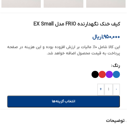
کیف خنک نگهدارنده FRIO مدل EX Small
۱,۹۵۰,۰۰۰
ریال
این کالا شامل ۱۰٪ مالیات بر ارزش افزوده بوده و این هزینه در صفحه
پرداخت به قیمت محصول اضافه خواهد شد.
رنگ
+
-
انتخاب گزینه‌ها
توضیحات