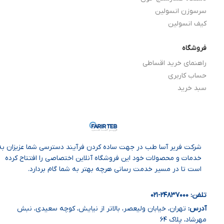
سرسوزن انسولین
کیف انسولین
فروشگاه
راهنمای خرید اقساطی
حساب کاربری
سبد خرید
شرکت فریر آسا طب در جهت ساده‌ کردن فرآیند دسترسی شما عزیزان به
خدمات و محصولات خود این فروشگاه آنلاین اختصاصی را افتتاح کرده
است تا در مسیر خدمت رسانی هرچه بهتر به شما گام بردارد.
تلفن: ۲۴۸۳۷۰۰۰
-۰
۲۱
آدرس:
تهران، خیابان ولیعصر، بالاتر از نیایش، کوچه سعیدی، نبش
مهرشاد، پلاک ۶۴