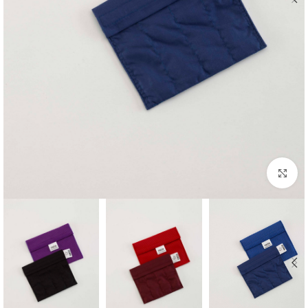
بزرگنمایی تصویر