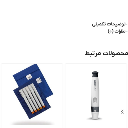
.
توضیحات تکمیلی
نظرات (۰)
محصولات مرتبط