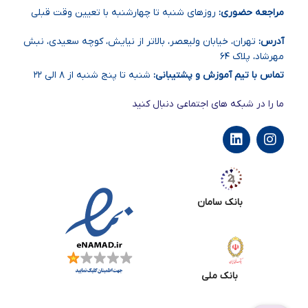
مراجعه حضوری:
روزهای شنبه تا چهارشنبه با تعیین وقت قبلی
آدرس:
تهران، خیابان ولیعصر، بالاتر از نیایش، کوچه سعیدی، نبش
مهرشاد، پلاک ۶۴
تماس با تیم آموزش و پشتیبانی:
شنبه تا پنج شنبه از ۸ الی ۲۲
ما را در شبکه های اجتماعی دنبال کنید
بانک سامان
بانک ملی